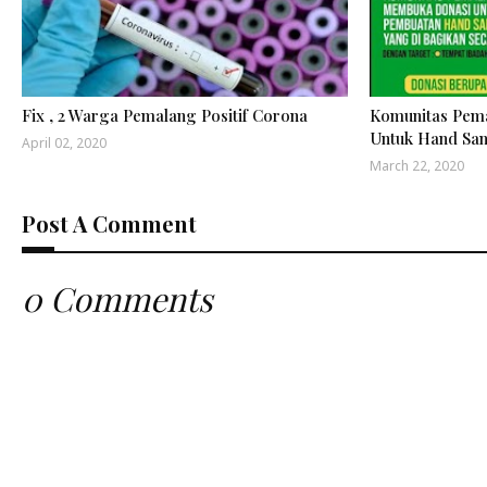
Fix , 2 Warga Pemalang Positif Corona
Komunitas Pem
Untuk Hand San
April 02, 2020
March 22, 2020
Post A Comment
0 Comments