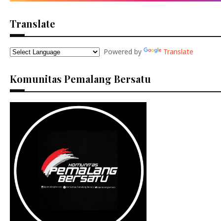
Translate
Powered by
Translate
Komunitas Pemalang Bersatu