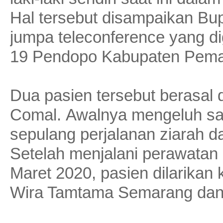
Hal tersebut disampaikan Bu
jumpa teleconference yang d
19 Pendopo Kabupaten Pemal
Dua pasien tersebut berasal
Comal. Awalnya mengeluh sa
sepulang perjalanan ziarah d
Setelah menjalani perawatan
Maret 2020, pasien dilarikan 
Wira Tamtama Semarang dan