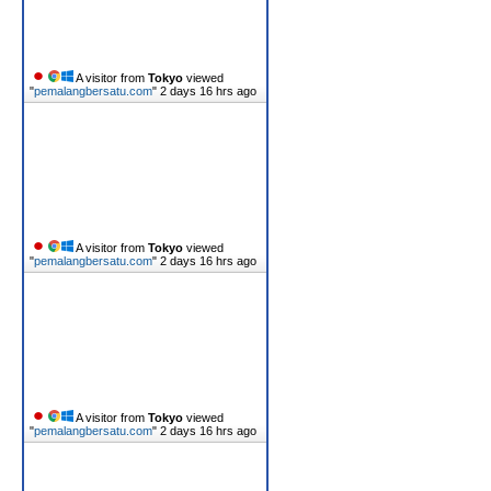
A visitor from
Tokyo
viewed
"
pemalangbersatu.com
"
2 days 16 hrs ago
A visitor from
Tokyo
viewed
"
pemalangbersatu.com
"
2 days 16 hrs ago
A visitor from
Tokyo
viewed
"
pemalangbersatu.com
"
2 days 16 hrs ago