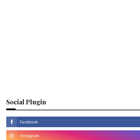
Social Plugin