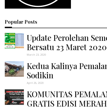
Popular Posts
Update Perolehan Sem
Bersatu 23 Maret 2020
March 23, 2020
Kedua Kalinya Pemal
Sodikin
April 26, 2020
KOMUNITAS PEMALA
GRATIS EDISI MERAH