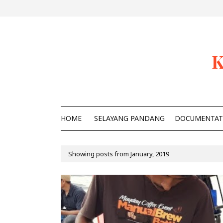
K
HOME
SELAYANG PANDANG
DOCUMENTAT
Showing posts from January, 2019