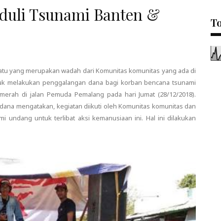
duli Tsunami Banten &
To
tu yang merupakan wadah dari Komunitas komunitas yang ada di
k melakukan penggalangan dana bagi korban bencana tsunami
erah di jalan Pemuda Pemalang pada hari Jumat (28/12/2018).
ana mengatakan, kegiatan diikuti oleh Komunitas komunitas dan
 undang untuk terlibat aksi kemanusiaan ini. Hal ini dilakukan