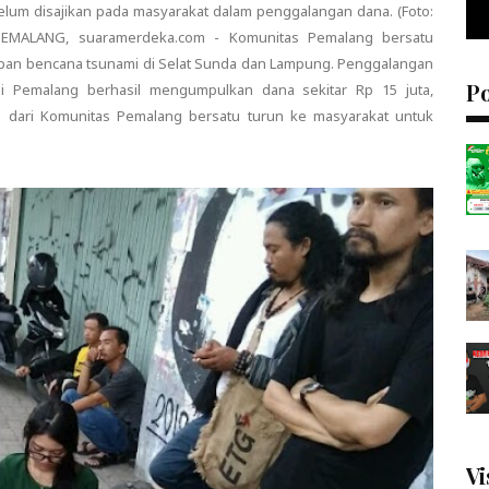
lum disajikan pada masyarakat dalam penggalangan dana. (Foto:
ALANG, suaramerdeka.com - Komunitas Pemalang bersatu
ban bencana tsunami di Selat Sunda dan Lampung. Penggalangan
P
i Pemalang berhasil mengumpulkan dana sekitar Rp 15 juta,
ta dari Komunitas Pemalang bersatu turun ke masyarakat untuk
Vi