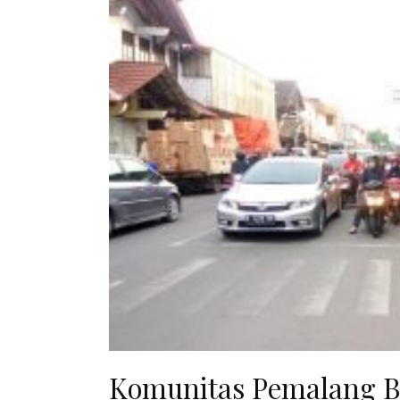
Komunitas Pemalang B